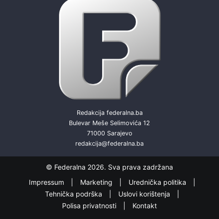
Redakcija federalna.ba
Bulevar Meše Selimovića 12
71000 Sarajevo
redakcija@federalna.ba
© Federalna 2026. Sva prava zadržana
Impressum
Marketing
Urednička politika
Tehnička podrška
Uslovi korištenja
Polisa privatnosti
Kontakt