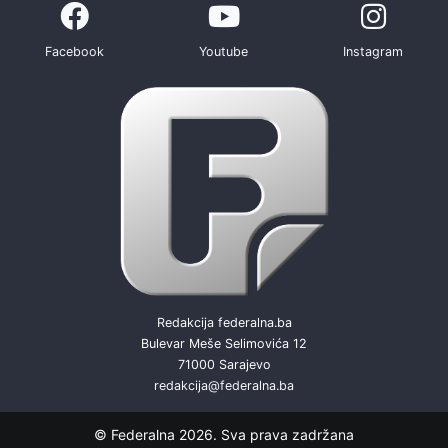
Facebook
Youtube
Instagram
Redakcija federalna.ba
Bulevar Meše Selimovića 12
71000 Sarajevo
redakcija@federalna.ba
© Federalna 2026. Sva prava zadržana