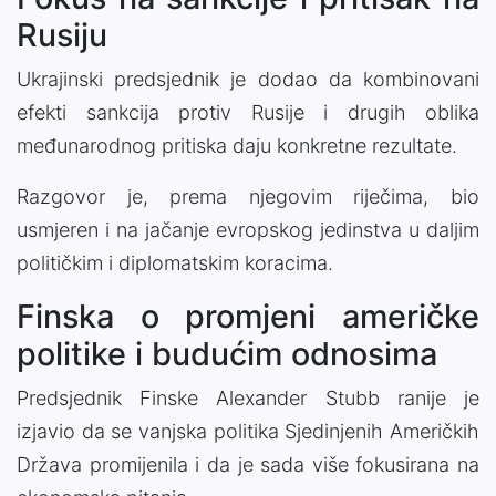
Rusiju
Ukrajinski predsjednik je dodao da kombinovani
efekti sankcija protiv Rusije i drugih oblika
međunarodnog pritiska daju konkretne rezultate.
Razgovor je, prema njegovim riječima, bio
usmjeren i na jačanje evropskog jedinstva u daljim
političkim i diplomatskim koracima.
Finska o promjeni američke
politike i budućim odnosima
Predsjednik Finske Alexander Stubb ranije je
izjavio da se vanjska politika Sjedinjenih Američkih
Država promijenila i da je sada više fokusirana na