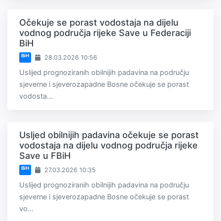
Očekuje se porast vodostaja na dijelu
vodnog područja rijeke Save u Federaciji
BiH
BiH
28.03.2026 10:56
Uslijed prognoziranih obilnijih padavina na području
sjeverne i sjeverozapadne Bosne očekuje se porast
vodosta...
Usljed obilnijih padavina očekuje se porast
vodostaja na dijelu vodnog područja rijeke
Save u FBiH
BiH
27.03.2026 10:35
Uslijed prognoziranih obilnijih padavina na području
sjeverne i sjeverozapadne Bosne očekuje se porast
vo...