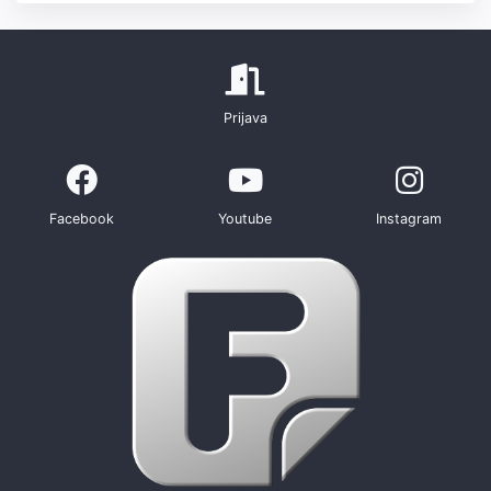
Prijava
Facebook
Youtube
Instagram