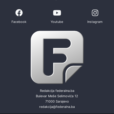
Facebook
Youtube
Instagram
Redakcija federalna.ba
Bulevar Meše Selimovića 12
71000 Sarajevo
redakcija@federalna.ba