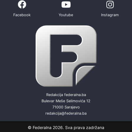
Facebook
Youtube
Instagram
Redakcija federalna.ba
Bulevar Meše Selimovića 12
71000 Sarajevo
redakcija@federalna.ba
© Federalna 2026. Sva prava zadržana