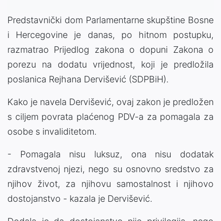
Predstavnički dom Parlamentarne skupštine Bosne
i Hercegovine je danas, po hitnom postupku,
razmatrao Prijedlog zakona o dopuni Zakona o
porezu na dodatu vrijednost, koji je predložila
poslanica Rejhana Dervišević (SDPBiH).
Kako je navela Dervišević, ovaj zakon je predložen
s ciljem povrata plaćenog PDV-a za pomagala za
osobe s invaliditetom.
- Pomagala nisu luksuz, ona nisu dodatak
zdravstvenoj njezi, nego su osnovno sredstvo za
njihov život, za njihovu samostalnost i njihovo
dostojanstvo - kazala je Dervišević.