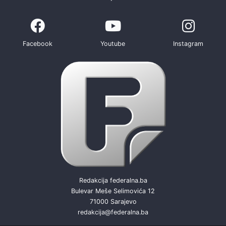
Facebook
Youtube
Instagram
Redakcija federalna.ba
Bulevar Meše Selimovića 12
71000 Sarajevo
redakcija@federalna.ba