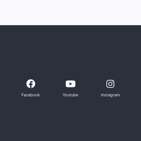
Facebook
Youtube
Instagram