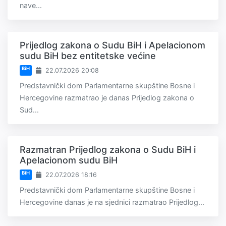
nave...
Prijedlog zakona o Sudu BiH i Apelacionom
sudu BiH bez entitetske većine
BiH
22.07.2026 20:08
Predstavnički dom Parlamentarne skupštine Bosne i
Hercegovine razmatrao je danas Prijedlog zakona o
Sud...
Razmatran Prijedlog zakona o Sudu BiH i
Apelacionom sudu BiH
BiH
22.07.2026 18:16
Predstavnički dom Parlamentarne skupštine Bosne i
Hercegovine danas je na sjednici razmatrao Prijedlog...