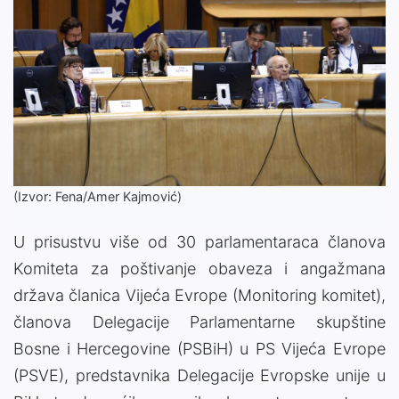
(Izvor: Fena/Amer Kajmović)
U prisustvu više od 30 parlamentaraca članova
Komiteta za poštivanje obaveza i angažmana
država članica Vijeća Evrope (Monitoring komitet),
članova Delegacije Parlamentarne skupštine
Bosne i Hercegovine (PSBiH) u PS Vijeća Evrope
(PSVE), predstavnika Delegacije Evropske unije u