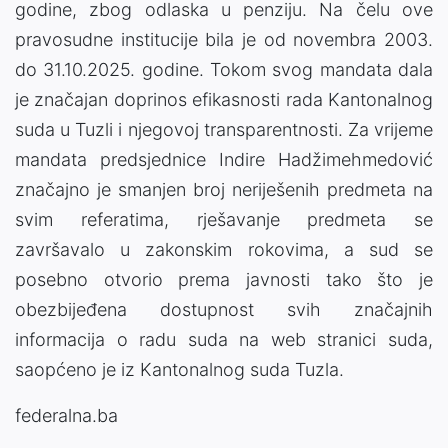
godine, zbog odlaska u penziju. Na čelu ove
pravosudne institucije bila je od novembra 2003.
do 31.10.2025. godine. Tokom svog mandata dala
je značajan doprinos efikasnosti rada Kantonalnog
suda u Tuzli i njegovoj transparentnosti. Za vrijeme
mandata predsjednice Indire Hadžimehmedović
značajno je smanjen broj neriješenih predmeta na
svim referatima, rješavanje predmeta se
završavalo u zakonskim rokovima, a sud se
posebno otvorio prema javnosti tako što je
obezbijeđena dostupnost svih značajnih
informacija o radu suda na web stranici suda,
saopćeno je iz Kantonalnog suda Tuzla.
federalna.ba