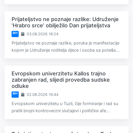
Prijateljstvo ne poznaje razlike: Udruženje
'Hrabro srce' obilježilo Dan prijateljstva
BiH
03.08.2026 18:24
Prijateljstvo ne poznaje razlike, poruka je manifestacije
kojom je Udruženje roditelja djece i osoba sa pote&s...
Evropskom univerzitetu Kallos trajno
zabranjen rad, slijedi provedba sudske
odluke
BiH
02.08.2026 19:44
Evropskom univerzitetu u Tuzli, čije formiranje i rad su
pratili brojni kontroverzni slučajevi i političke afe...