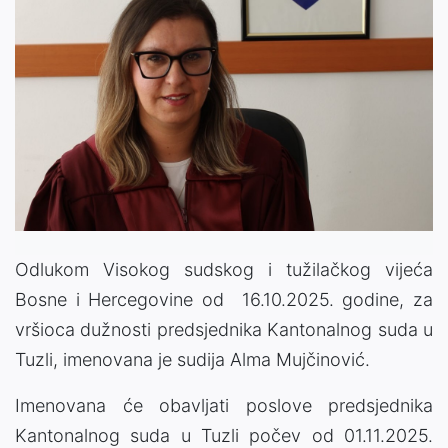
Odlukom Visokog sudskog i tužilačkog vijeća
Bosne i Hercegovine od 16.10.2025. godine, za
vršioca dužnosti predsjednika Kantonalnog suda u
Tuzli, imenovana je sudija Alma Mujčinović.
Imenovana će obavljati poslove predsjednika
Kantonalnog suda u Tuzli počev od 01.11.2025.