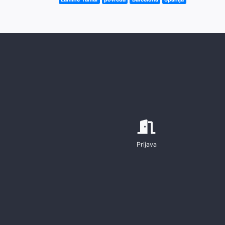
Prijava