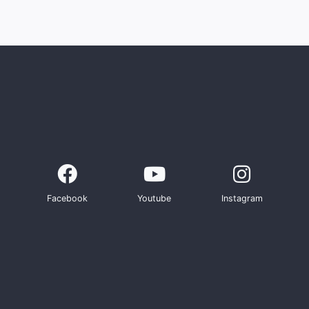
Facebook
Youtube
Instagram