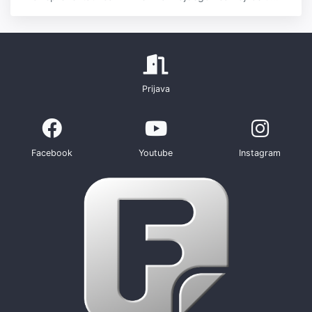
Prijava
Facebook
Youtube
Instagram