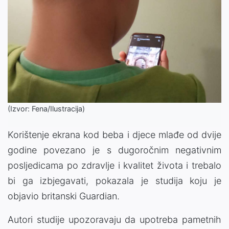
(Izvor: Fena/Ilustracija)
Korištenje ekrana kod beba i djece mlađe od dvije
godine povezano je s dugoročnim negativnim
posljedicama po zdravlje i kvalitet života i trebalo
bi ga izbjegavati, pokazala je studija koju je
objavio britanski Guardian.
Autori studije upozoravaju da upotreba pametnih