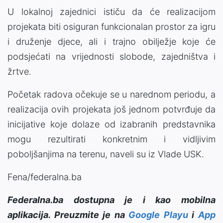
U lokalnoj zajednici ističu da će realizacijom
projekata biti osiguran funkcionalan prostor za igru
i druženje djece, ali i trajno obilježje koje će
podsjećati na vrijednosti slobode, zajedništva i
žrtve.
Početak radova očekuje se u narednom periodu, a
realizacija ovih projekata još jednom potvrđuje da
inicijative koje dolaze od izabranih predstavnika
mogu rezultirati konkretnim i vidljivim
poboljšanjima na terenu, naveli su iz Vlade USK.
Fena/federalna.ba
Federalna.ba dostupna je i kao mobilna
aplikacija. Preuzmite je na
Google Playu
i
App