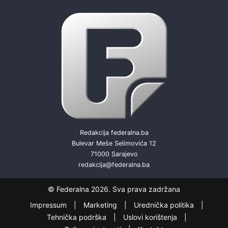
Redakcija federalna.ba
Bulevar Meše Selimovića 12
71000 Sarajevo
redakcija@federalna.ba
© Federalna 2026. Sva prava zadržana
Impressum
Marketing
Urednička politika
Tehnička podrška
Uslovi korištenja