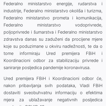
Federalno ministarstvo energije, rudarstva i
industrije, Federalno ministarstvo okoliša i turizma,
Federalno ministarstvo prometa i komunikacija,
Federalno ministarstvo vodoprivrede,
poljoprivrede i šumarstva i Federalno ministarstvo
zdravstva danas su zaduženi da procijene mjere
koje su poduzimane u okviru nadležnosti, te da o
tome informiraju Ured premijera FBiH i
Koordinacioni odbor za stabilizaciju privrede i
saniranje posljedica pandemije koronavirusa.
Ured premijera FBiH i Koordinacioni odbor će,
nakon pribavljanja svih podataka, Vladi FBiH
dostaviti sveobuhvatnu informaciju o efektima
mjera za ublažavanje negativnih posljedica