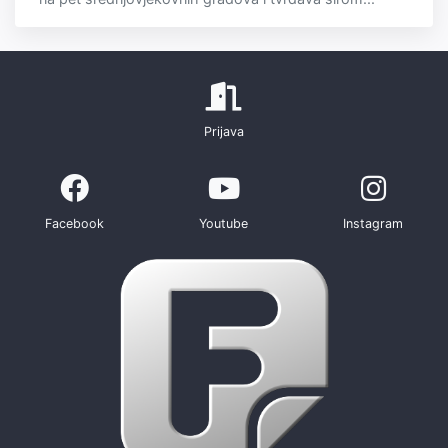
Prijava
Facebook
Youtube
Instagram