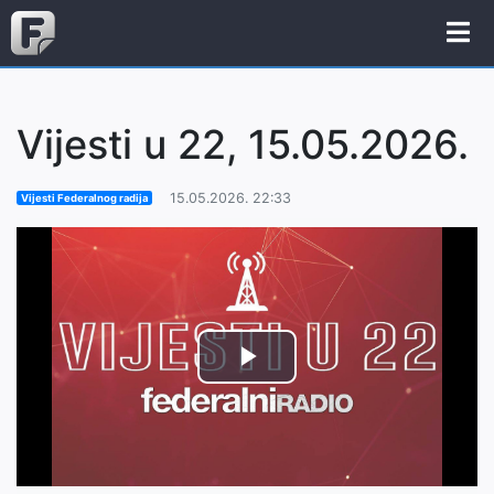
Vijesti u 22, 15.05.2026.
15.05.2026. 22:33
Vijesti Federalnog radija
Play
Video