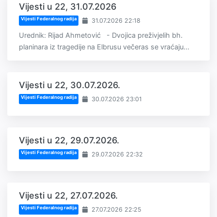
Vijesti u 22, 31.07.2026
Vijesti Federalnog radija
31.07.2026 22:18
Urednik: Rijad Ahmetović - Dvojica preživjelih bh.
planinara iz tragedije na Elbrusu večeras se vraćaju...
Vijesti u 22, 30.07.2026.
Vijesti Federalnog radija
30.07.2026 23:01
Vijesti u 22, 29.07.2026.
Vijesti Federalnog radija
29.07.2026 22:32
Vijesti u 22, 27.07.2026.
Vijesti Federalnog radija
27.07.2026 22:25