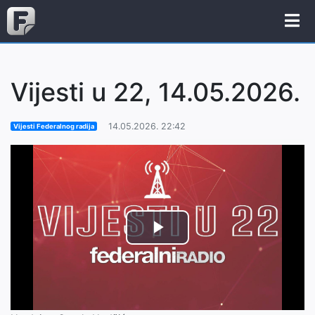
Vijesti u 22, 14.05.2026.
14.05.2026. 22:42
Vijesti Federalnog radija
Play
Video