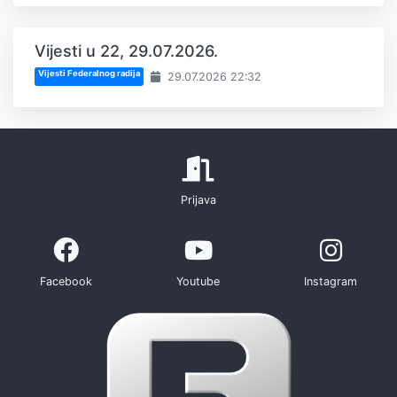
Vijesti u 22, 29.07.2026.
Vijesti Federalnog radija
29.07.2026 22:32
Prijava
Facebook
Youtube
Instagram