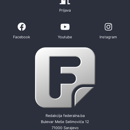
Prijava
Facebook
Youtube
Instagram
Redakcija federalna.ba
Bulevar Meše Selimovića 12
71000 Sarajevo