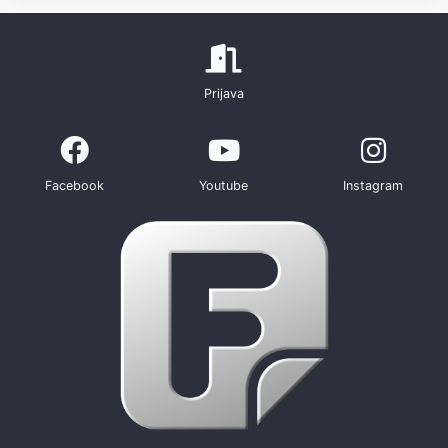
Prijava
Facebook
Youtube
Instagram