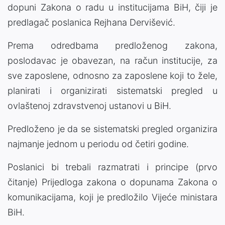
dopuni Zakona o radu u institucijama BiH, čiji je
predlagač poslanica Rejhana Dervišević.
Prema odredbama predloženog zakona,
poslodavac je obavezan, na račun institucije, za
sve zaposlene, odnosno za zaposlene koji to žele,
planirati i organizirati sistematski pregled u
ovlaštenoj zdravstvenoj ustanovi u BiH.
Predloženo je da se sistematski pregled organizira
najmanje jednom u periodu od četiri godine.
Poslanici bi trebali razmatrati i principe (prvo
čitanje) Prijedloga zakona o dopunama Zakona o
komunikacijama, koji je predložilo Vijeće ministara
BiH.