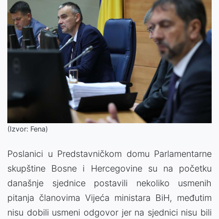
(Izvor: Fena)
Poslanici u Predstavničkom domu Parlamentarne
skupštine Bosne i Hercegovine su na početku
današnje sjednice postavili nekoliko usmenih
pitanja članovima Vijeća ministara BiH, međutim
nisu dobili usmeni odgovor jer na sjednici nisu bili