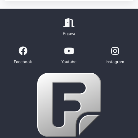
Prijava
Facebook
Youtube
Instagram