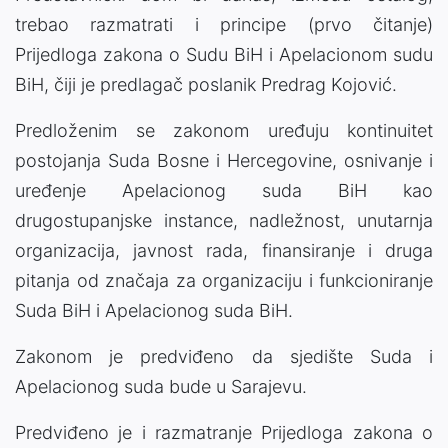
trebao razmatrati i principe (prvo čitanje)
Prijedloga zakona o Sudu BiH i Apelacionom sudu
BiH, čiji je predlagač poslanik Predrag Kojović.
Predloženim se zakonom uređuju kontinuitet
postojanja Suda Bosne i Hercegovine, osnivanje i
uređenje Apelacionog suda BiH kao
drugostupanjske instance, nadležnost, unutarnja
organizacija, javnost rada, finansiranje i druga
pitanja od značaja za organizaciju i funkcioniranje
Suda BiH i Apelacionog suda BiH.
Zakonom je predviđeno da sjedište Suda i
Apelacionog suda bude u Sarajevu.
Predviđeno je i razmatranje Prijedloga zakona o