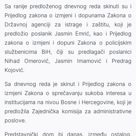
Sa ranije predloženog dnevnog reda skinuti su i
Prijedlog zakona o izmjeni i dopunama Zakona o
Državnoj agenciji za istrage i zaštitu, koji je
predložio poslanik Jasmin Emrić, kao i Prijedlog
zakona o izmjeni i dopuni Zakona o policijskim
službenicima BiH, čiji su predlagači poslanici
Nihad Omerović, Jasmin Imamović i Predrag
Kojović.
Sa dnevnog reda je skinut i Prijedlog zakona o
izmjeni Zakona o sprečavanju sukoba interesa u
institucijama na nivou Bosne i Hercegovine, koji je
predložila Zajednička komisija za administrativne
poslove.
Predstavnički dom bi danas, između ostalog,