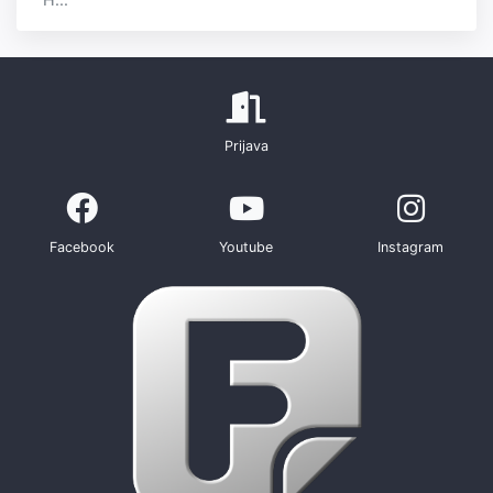
Prijava
Facebook
Youtube
Instagram