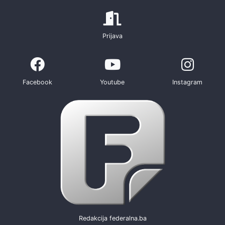
Prijava
Facebook
Youtube
Instagram
Redakcija federalna.ba