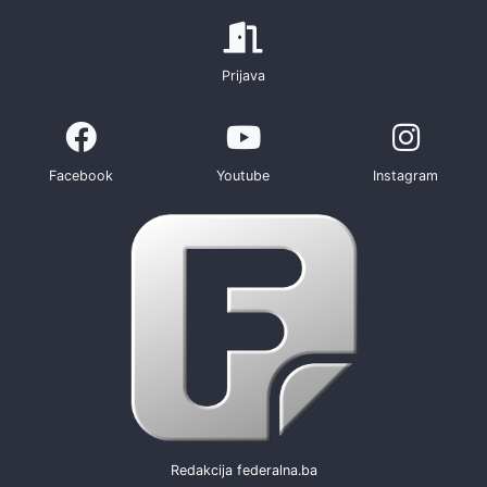
Prijava
Facebook
Youtube
Instagram
Redakcija federalna.ba