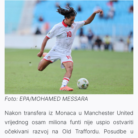
Foto: EPA/MOHAMED MESSARA
Nakon transfera iz Monaca u Manchester United
vrijednog osam miliona funti nije uspio ostvariti
očekivani razvoj na Old Traffordu. Posudbe u