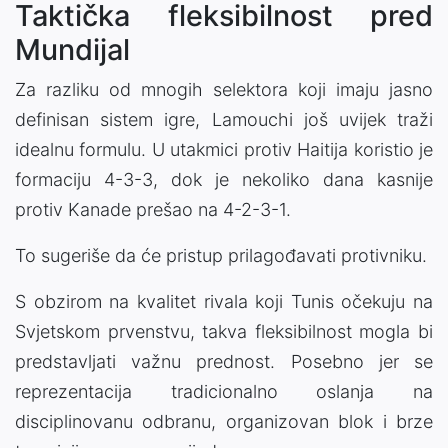
Taktička fleksibilnost pred
Mundijal
Za razliku od mnogih selektora koji imaju jasno
definisan sistem igre, Lamouchi još uvijek traži
idealnu formulu. U utakmici protiv Haitija koristio je
formaciju 4-3-3, dok je nekoliko dana kasnije
protiv Kanade prešao na 4-2-3-1.
To sugeriše da će pristup prilagođavati protivniku.
S obzirom na kvalitet rivala koji Tunis očekuju na
Svjetskom prvenstvu, takva fleksibilnost mogla bi
predstavljati važnu prednost. Posebno jer se
reprezentacija tradicionalno oslanja na
disciplinovanu odbranu, organizovan blok i brze