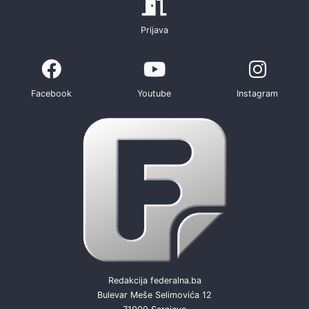
Prijava
Facebook
Youtube
Instagram
Redakcija federalna.ba
Bulevar Meše Selimovića 12