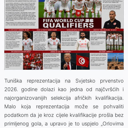
Tuniška reprezentacija na Svjetsko prvenstvo
2026. godine dolazi kao jedna od najčvršćih i
najorganizovanijih selekcija afričkih kvalifikacija.
Malo koja reprezentacija može se pohvaliti
podatkom da je kroz cijele kvalifikacije prošla bez
primljenog gola, a upravo je to uspjelo „Orlovima