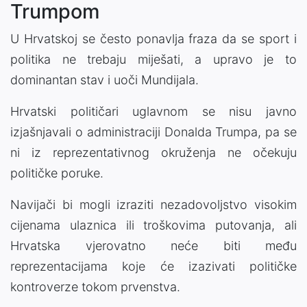
Trumpom
U Hrvatskoj se često ponavlja fraza da se sport i
politika ne trebaju miješati, a upravo je to
dominantan stav i uoči Mundijala.
Hrvatski političari uglavnom se nisu javno
izjašnjavali o administraciji Donalda Trumpa, pa se
ni iz reprezentativnog okruženja ne očekuju
političke poruke.
Navijači bi mogli izraziti nezadovoljstvo visokim
cijenama ulaznica ili troškovima putovanja, ali
Hrvatska vjerovatno neće biti među
reprezentacijama koje će izazivati političke
kontroverze tokom prvenstva.