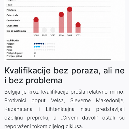
Kvalifikacije bez poraza, ali ne
i bez problema
Belgija je kroz kvalifikacije prošla relativno mirno.
Protivnici poput Velsa, Sjeverne Makedonije,
Kazahstana i Lihtenštajna nisu predstavljali
ozbiljnu prepreku, a „Crveni đavoli“ ostali su
neporaženi tokom cijelog ciklusa.