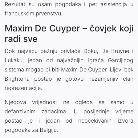
Rezultat su osam pogodaka i pet asistencija u
francuskom prvenstvu.
Maxim De Cuyper – čovjek koji
radi sve
Dok najveću pažnju privlače Doku, De Bruyne i
Lukaku, jedan od najvažnijih igrača Garcijinog
sistema mogao bi biti Maxim De Cuyper. Lijevi bek
Brightona postao je gotovo nezamjenjiv član
reprezentacije.
Njegova vrijednost ne ogleda se samo u
defanzivnim zadacima. U posljednje vrijeme
postao je i jedan od neočekivanih izvora
pogodaka za Belgiju.