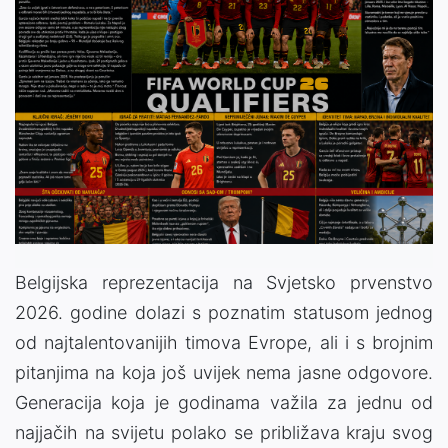
Belgijska reprezentacija na Svjetsko prvenstvo
2026. godine dolazi s poznatim statusom jednog
od najtalentovanijih timova Evrope, ali i s brojnim
pitanjima na koja još uvijek nema jasne odgovore.
Generacija koja je godinama važila za jednu od
najjačih na svijetu polako se približava kraju svog