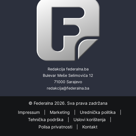
Redakcija federalna.ba
Bulevar Meše Selimovića 12
71000 Sarajevo
redakcija@federalna.ba
© Federalna 2026. Sva prava zadržana
Impressum
Marketing
Urednička politika
Tehnička podrška
Uslovi korištenja
Polisa privatnosti
Kontakt