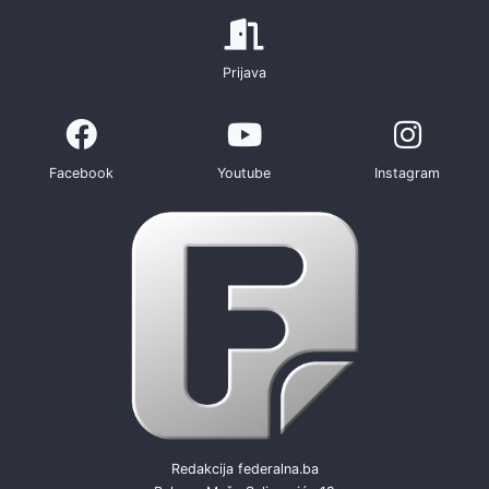
Prijava
Facebook
Youtube
Instagram
Redakcija federalna.ba