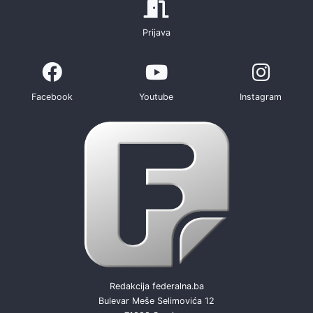
Prijava
Facebook
Youtube
Instagram
Redakcija federalna.ba
Bulevar Meše Selimovića 12