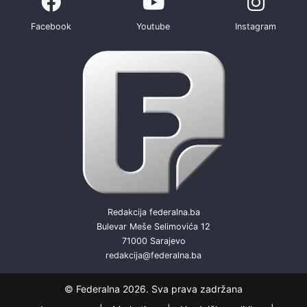
Facebook
Youtube
Instagram
Redakcija federalna.ba
Bulevar Meše Selimovića 12
71000 Sarajevo
redakcija@federalna.ba
© Federalna 2026. Sva prava zadržana