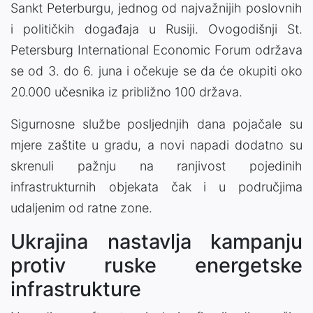
Sankt Peterburgu, jednog od najvažnijih poslovnih
i političkih događaja u Rusiji. Ovogodišnji St.
Petersburg International Economic Forum održava
se od 3. do 6. juna i očekuje se da će okupiti oko
20.000 učesnika iz približno 100 država.
Sigurnosne službe posljednjih dana pojačale su
mjere zaštite u gradu, a novi napadi dodatno su
skrenuli pažnju na ranjivost pojedinih
infrastrukturnih objekata čak i u područjima
udaljenim od ratne zone.
Ukrajina nastavlja kampanju
protiv ruske energetske
infrastrukture