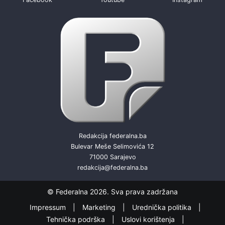
Redakcija federalna.ba
Bulevar Meše Selimovića 12
71000 Sarajevo
redakcija@federalna.ba
© Federalna 2026. Sva prava zadržana
Impressum
Marketing
Urednička politika
Tehnička podrška
Uslovi korištenja