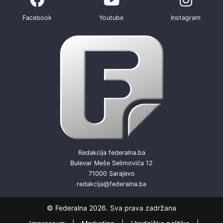
Facebook
Youtube
Instagram
Redakcija federalna.ba
Bulevar Meše Selimovića 12
71000 Sarajevo
redakcija@federalna.ba
© Federalna 2026. Sva prava zadržana