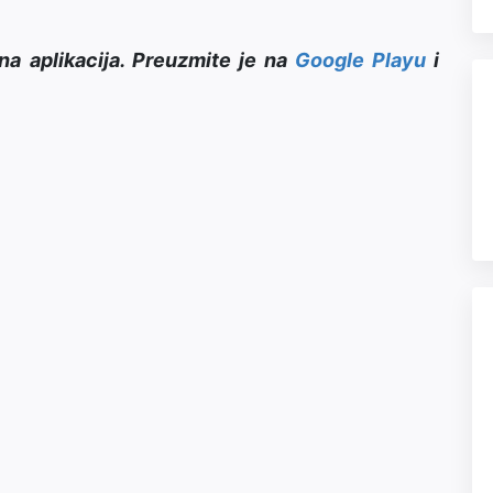
na aplikacija. Preuzmite je na
Google Playu
i