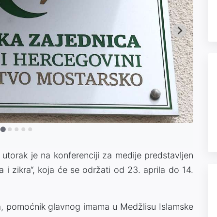
utorak je na konferenciji za medije predstavljen
i zikra“, koja će se održati od 23. aprila do 14.
a, pomoćnik glavnog imama u Medžlisu Islamske