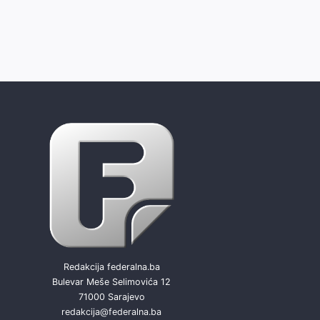
Redakcija federalna.ba
Bulevar Meše Selimovića 12
71000 Sarajevo
redakcija@federalna.ba