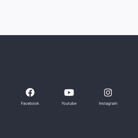
Facebook
Youtube
Instagram