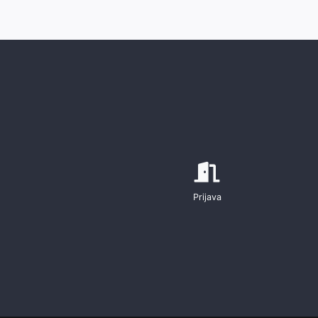
Prijava