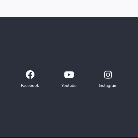
Facebook
Youtube
Instagram