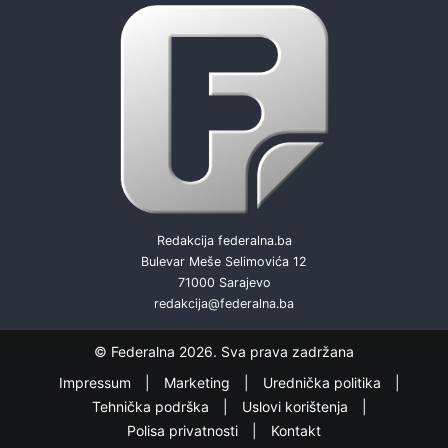
Redakcija federalna.ba
Bulevar Meše Selimovića 12
71000 Sarajevo
redakcija@federalna.ba
© Federalna 2026. Sva prava zadržana
Impressum
Marketing
Urednička politika
Tehnička podrška
Uslovi korištenja
Polisa privatnosti
Kontakt