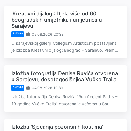
'Kreativni dijalog': Djela više od 60
beogradskih umjetnika i umjetnica u
Sarajevu
Kultura
05.08.2026 20:33
U sarajevskoj galeriji Collegium Artisticum postavljena
je izložba Kreativni dijalog: Beograd - Sarajevo. Prem...
Izložba fotografija Denisa Ruvića otvorena
u Sarajevu, desetogodišnjica Vučko Traila
Kultura
04.08.2026 19:39
Izložba fotografija Denisa Ruvića "Run Ancient Paths –
10 godina Vučko Traila" otvorena je večeras u Sar...
Izložba 'Sjećanja pozorišnih kostima'