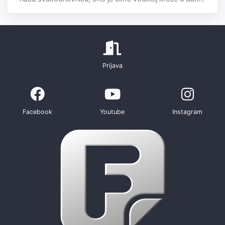
Prijava
Facebook
Youtube
Instagram