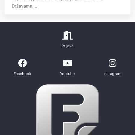
Državama,...
Prijava
Facebook
Youtube
Instagram