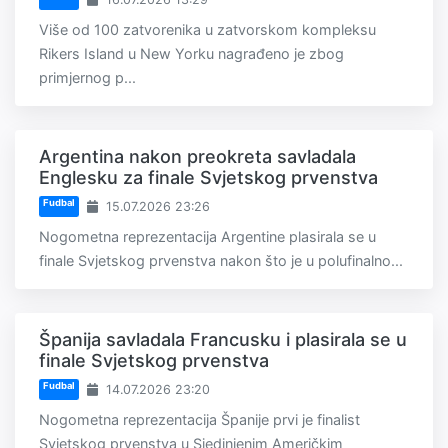
Više od 100 zatvorenika u zatvorskom kompleksu
Rikers Island u New Yorku nagrađeno je zbog
primjernog p...
Argentina nakon preokreta savladala
Englesku za finale Svjetskog prvenstva
Fudbal
15.07.2026 23:26
Nogometna reprezentacija Argentine plasirala se u
finale Svjetskog prvenstva nakon što je u polufinalno...
Španija savladala Francusku i plasirala se u
finale Svjetskog prvenstva
Fudbal
14.07.2026 23:20
Nogometna reprezentacija Španije prvi je finalist
Svjetskog prvenstva u Sjedinjenim Američkim