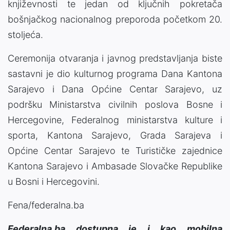
književnosti te jedan od ključnih pokretača
bošnjačkog nacionalnog preporoda početkom 20.
stoljeća.
Ceremonija otvaranja i javnog predstavljanja biste
sastavni je dio kulturnog programa Dana Kantona
Sarajevo i Dana Općine Centar Sarajevo, uz
podršku Ministarstva civilnih poslova Bosne i
Hercegovine, Federalnog ministarstva kulture i
sporta, Kantona Sarajevo, Grada Sarajeva i
Općine Centar Sarajevo te Turističke zajednice
Kantona Sarajevo i Ambasade Slovačke Republike
u Bosni i Hercegovini.
Fena/federalna.ba
Federalna.ba dostupna je i kao mobilna