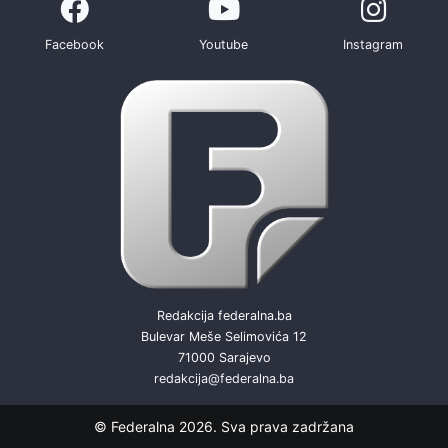
Facebook
Youtube
Instagram
Redakcija federalna.ba
Bulevar Meše Selimovića 12
71000 Sarajevo
redakcija@federalna.ba
© Federalna 2026. Sva prava zadržana