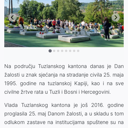
Na području Tuzlanskog kantona danas je Dan
žalosti u znak sjećanja na stradanje civila 25. maja
1995. godine na tuzlanskoj Kapiji, kao i na sve
civilne žrtve rata u Tuzli i Bosni i Hercegovini.
Vlada Tuzlanskog kantona je još 2016. godine
proglasila 25. maj Danom žalosti, a u skladu s tom
odlukom zastave na institucijama spuštene su na