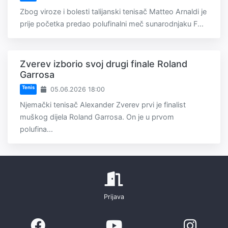
Zbog viroze i bolesti talijanski tenisač Matteo Arnaldi je
prije početka predao polufinalni meč sunarodnjaku F...
Zverev izborio svoj drugi finale Roland
Garrosa
Tenis
05.06.2026 18:00
Njemački tenisač Alexander Zverev prvi je finalist
muškog dijela Roland Garrosa. On je u prvom
polufina...
Prijava