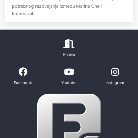
potrebnog razdvajanja između Marine One i
komercijal...
Prijava
Facebook
Youtube
Instagram