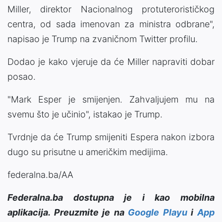
Miller, direktor Nacionalnog protuterorističkog
centra, od sada imenovan za ministra odbrane",
napisao je Trump na zvaničnom Twitter profilu.
Dodao je kako vjeruje da će Miller napraviti dobar
posao.
"Mark Esper je smijenjen. Zahvaljujem mu na
svemu što je učinio", istakao je Trump.
Tvrdnje da će Trump smijeniti Espera nakon izbora
dugo su prisutne u američkim medijima.
federalna.ba/AA
Federalna.ba dostupna je i kao mobilna
aplikacija. Preuzmite je na
Google Playu
i
App