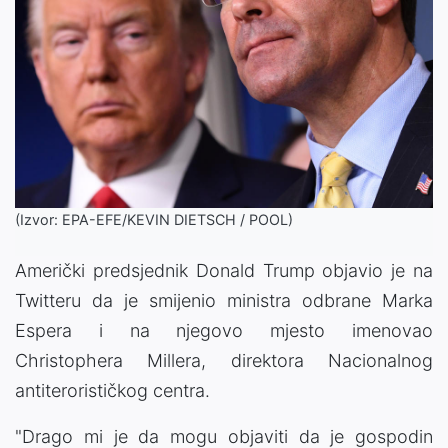
(Izvor: EPA-EFE/KEVIN DIETSCH / POOL)
Američki predsjednik Donald Trump objavio je na
Twitteru da je smijenio ministra odbrane Marka
Espera i na njegovo mjesto imenovao
Christophera Millera, direktora Nacionalnog
antiterorističkog centra.
"Drago mi je da mogu objaviti da je gospodin