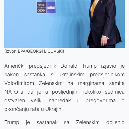
(Izvor: EPA/GEORGI LICOVSKI)
Američki predsjednik Donald Trump izjavio je
nakon sastanka s ukrajinskim predsjednikom
Volodimirom Zelenskim na marginama samita
NATO-a da je u posljednjih nekoliko sedmica
ostvaren veliki napredak u pregovorima o
okončanju rata u Ukrajini.
Trump je sastanak sa Zelenskim ocijenio