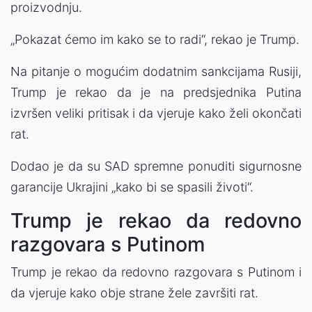
proizvodnju.
„Pokazat ćemo im kako se to radi“, rekao je Trump.
Na pitanje o mogućim dodatnim sankcijama Rusiji,
Trump je rekao da je na predsjednika Putina
izvršen veliki pritisak i da vjeruje kako želi okončati
rat.
Dodao je da su SAD spremne ponuditi sigurnosne
garancije Ukrajini „kako bi se spasili životi“.
Trump je rekao da redovno
razgovara s Putinom
Trump je rekao da redovno razgovara s Putinom i
da vjeruje kako obje strane žele završiti rat.