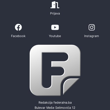
Prijava
Facebook
Youtube
Instagram
Redakcija federalna.ba
Bulevar Meše Selimovića 12