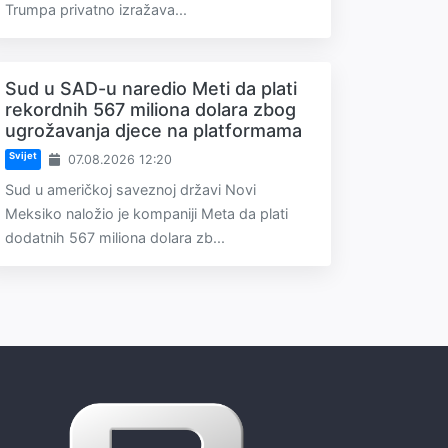
Trumpa privatno izražava...
Sud u SAD-u naredio Meti da plati
rekordnih 567 miliona dolara zbog
ugrožavanja djece na platformama
Svijet
07.08.2026 12:20
Sud u američkoj saveznoj državi Novi
Meksiko naložio je kompaniji Meta da plati
dodatnih 567 miliona dolara zb...