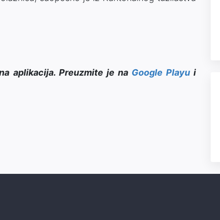
na aplikacija. Preuzmite je na
Google Playu
i