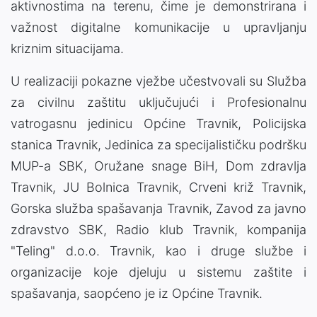
aktivnostima na terenu, čime je demonstrirana i
važnost digitalne komunikacije u upravljanju
kriznim situacijama.
U realizaciji pokazne vježbe učestvovali su Služba
za civilnu zaštitu uključujući i Profesionalnu
vatrogasnu jedinicu Općine Travnik, Policijska
stanica Travnik, Jedinica za specijalističku podršku
MUP-a SBK, Oružane snage BiH, Dom zdravlja
Travnik, JU Bolnica Travnik, Crveni križ Travnik,
Gorska služba spašavanja Travnik, Zavod za javno
zdravstvo SBK, Radio klub Travnik, kompanija
"Teling" d.o.o. Travnik, kao i druge službe i
organizacije koje djeluju u sistemu zaštite i
spašavanja, saopćeno je iz Općine Travnik.