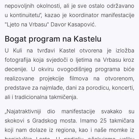
nepovoljnih okolnosti, ali je sve ostalo održavano
u kontinuitetu“, kazao je koordinator manifestacije
"Ljeto na Vrbasu" Davor Kasapović.
Bogat program na Kastelu
U Kuli na tvrđavi Kastel otvorena je izložba
fotografija koja svjedoči o ljetima na Vrbasu kroz
decenije. U okviru ovogodišnjeg programa biće
realizovane projekcije filmova na otvorenom,
predstave za najmlađe, dani za porodicu, koncerti,
ali i tradicionalna takmičenja.
„Najatraktivniji dio manifestacije svakako su
skokovi s Gradskog mosta. Imamo 25 takmičara
koji nam dolaze iz regiona, kao i naše momke iz