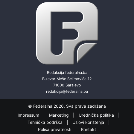
Redakcija federalna.ba
Bulevar Meše Selimovića 12
71000 Sarajevo
redakcija@federalna.ba
© Federalna 2026. Sva prava zadržana
Impressum
Marketing
Urednička politika
Tehnička podrška
Uslovi korištenja
Polisa privatnosti
Kontakt